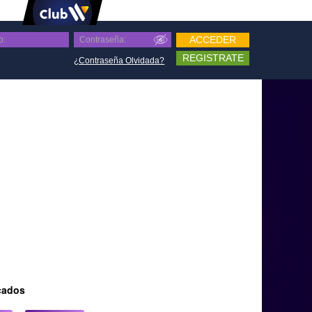
ACCEDER
REGISTRATE
¿Contraseña Olvidada?
cados