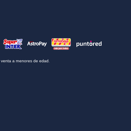
la venta a menores de edad.