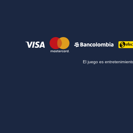
El juego es entretenimient