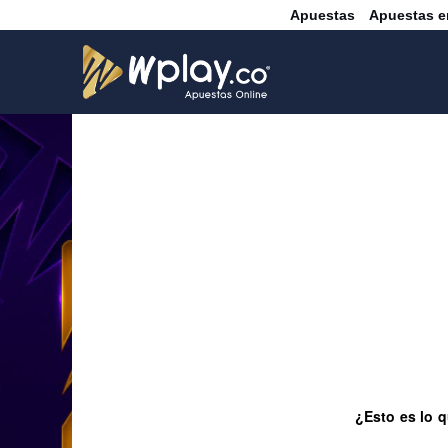
Apuestas
Apuestas e
¿Esto es lo 