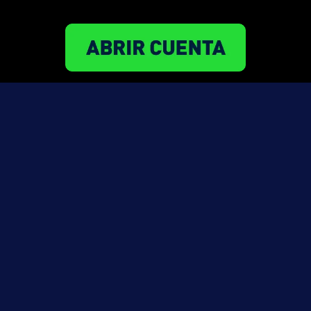
*BONO VÁLIDO PARA EL PRIMER DEPÓSITO. *APLICAN TÉRMINOS Y CONDICIONES
HAZ TU REGISTRO
EN LA PRIMERA CASA DE APUESTAS DE COLOMBIA
CREA TU CUENTA
ES GRATIS.
OBTÉN BONO DE
EN SEGUNDOS.
BIENVENIDA