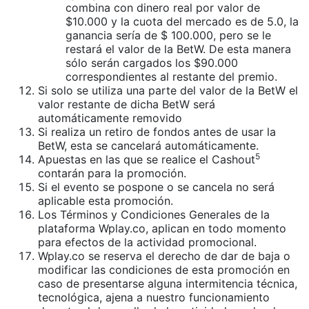
combina con dinero real por valor de
$10.000 y la cuota del mercado es de 5.0, la
ganancia sería de $ 100.000, pero se le
restará el valor de la BetW. De esta manera
sólo serán cargados los $90.000
correspondientes al restante del premio.
Si solo se utiliza una parte del valor de la BetW el
valor restante de dicha BetW será
automáticamente removido
Si realiza un retiro de fondos antes de usar la
BetW, esta se cancelará automáticamente.
5
Apuestas en las que se realice el Cashout
contarán para la promoción.
Si el evento se pospone o se cancela no será
aplicable esta promoción.
Los Términos y Condiciones Generales de la
plataforma Wplay.co, aplican en todo momento
para efectos de la actividad promocional.
Wplay.co se reserva el derecho de dar de baja o
modificar las condiciones de esta promoción en
caso de presentarse alguna intermitencia técnica,
tecnológica, ajena a nuestro funcionamiento