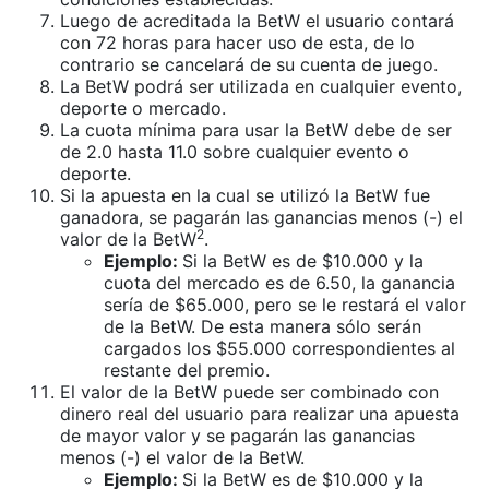
Luego de acreditada la BetW el usuario contará
con 72 horas para hacer uso de esta, de lo
contrario se cancelará de su cuenta de juego.
La BetW podrá ser utilizada en cualquier evento,
deporte o mercado.
La cuota mínima para usar la BetW debe de ser
de 2.0 hasta 11.0 sobre cualquier evento o
deporte.
Si la apuesta en la cual se utilizó la BetW fue
ganadora, se pagarán las ganancias menos (-) el
2
valor de la BetW
.
Ejemplo:
Si la BetW es de $10.000 y la
cuota del mercado es de 6.50, la ganancia
sería de $65.000, pero se le restará el valor
de la BetW. De esta manera sólo serán
cargados los $55.000 correspondientes al
restante del premio.
El valor de la BetW puede ser combinado con
dinero real del usuario para realizar una apuesta
de mayor valor y se pagarán las ganancias
menos (-) el valor de la BetW.
Ejemplo:
Si la BetW es de $10.000 y la