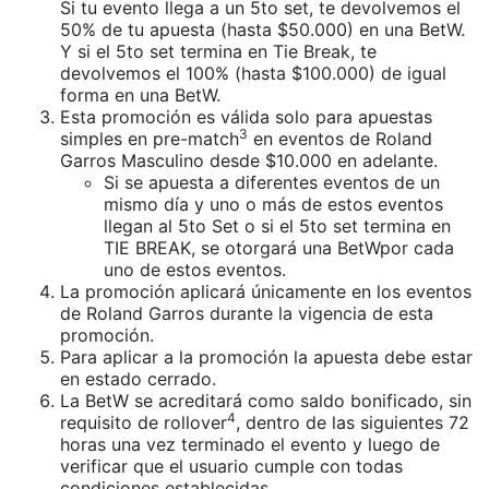
Si tu evento llega a un 5to set, te devolvemos el
50% de tu apuesta (hasta $50.000) en una BetW.
Y si el 5to set termina en Tie Break, te
devolvemos el 100% (hasta $100.000) de igual
forma en una BetW.
Esta promoción es válida solo para apuestas
3
simples en pre-match
en eventos de Roland
Garros Masculino desde $10.000 en adelante.
Si se apuesta a diferentes eventos de un
mismo día y uno o más de estos eventos
llegan al 5to Set o si el 5to set termina en
TIE BREAK, se otorgará una BetWpor cada
uno de estos eventos.
La promoción aplicará únicamente en los eventos
de Roland Garros durante la vigencia de esta
promoción.
Para aplicar a la promoción la apuesta debe estar
en estado cerrado.
La BetW se acreditará como saldo bonificado, sin
4
requisito de rollover
, dentro de las siguientes 72
horas una vez terminado el evento y luego de
verificar que el usuario cumple con todas
condiciones establecidas.