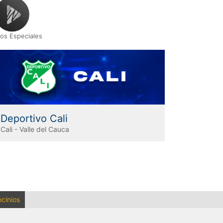
os Especiales
Deportivo Cali
Cali - Valle del Cauca
ocinios