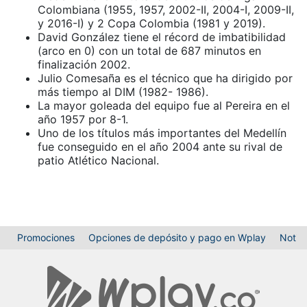
Colombiana (1955, 1957, 2002-II, 2004-I, 2009-II,
y 2016-I) y 2 Copa Colombia (1981 y 2019).
David González tiene el récord de imbatibilidad
(arco en 0) con un total de 687 minutos en
finalización 2002.
Julio Comesaña es el técnico que ha dirigido por
más tiempo al DIM (1982- 1986).
La mayor goleada del equipo fue al Pereira en el
año 1957 por 8-1.
Uno de los títulos más importantes del Medellín
fue conseguido en el año 2004 ante su rival de
patio Atlético Nacional.
Promociones
Opciones de depósito y pago en Wplay
Notici