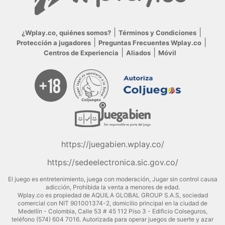
¿Wplay.co, quiénes somos?
Términos y Condiciones
Protección a jugadores
Preguntas Frecuentes Wplay.co
Centros de Experiencia
Aliados
Móvil
https://juegabien.wplay.co/
https://sedeelectronica.sic.gov.co/
El juego es entretenimiento, juega con moderación, Jugar sin control causa
adicción, Prohibida la venta a menores de edad.
Wplay.co es propiedad de AQUILA GLOBAL GROUP S.A.S, sociedad
comercial con NIT 901001374-2, domicilio principal en la ciudad de
Medellín - Colombia, Calle 53 # 45 112 Piso 3 - Edificio Colseguros,
teléfono (574) 604 7016. Autorizada para operar juegos de suerte y azar