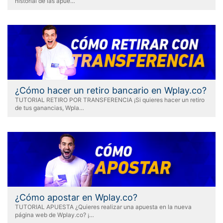
historial de las apue…
¿Cómo hacer un retiro bancario en Wplay.co?
TUTORIAL RETIRO POR TRANSFERENCIA ¡Si quieres hacer un retiro
de tus ganancias, Wpla…
¿Cómo apostar en Wplay.co?
TUTORIAL APUESTA ¿Quieres realizar una apuesta en la nueva
página web de Wplay.co? ¡…