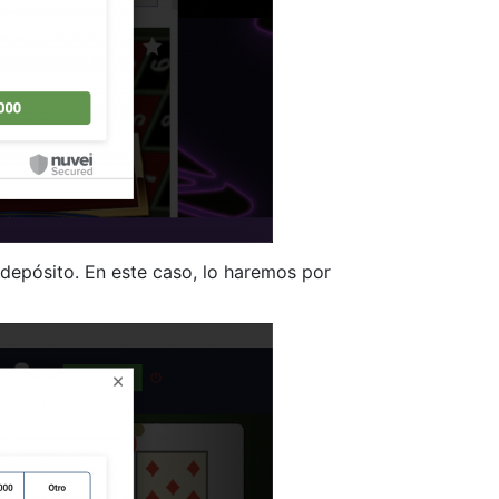
 depósito. En este caso, lo haremos por