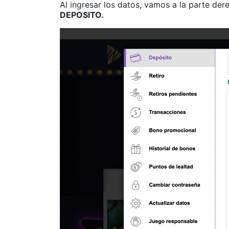
Al ingresar los datos, vamos a la parte der
DEPOSITO.