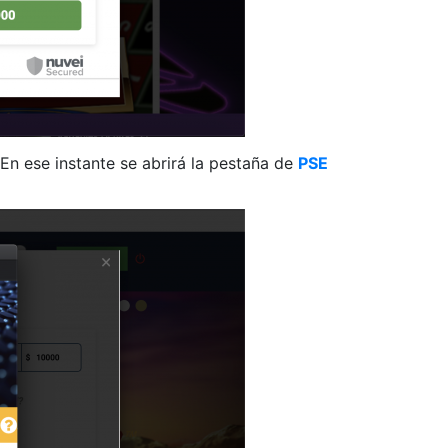
En ese instante se abrirá la pestaña de
PSE