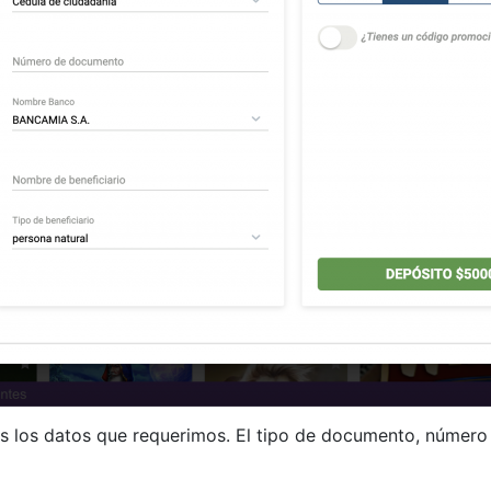
s los datos que requerimos. El tipo de documento, número