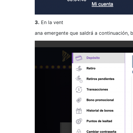
3.
En la vent
ana emergente que saldrá a continuación, b