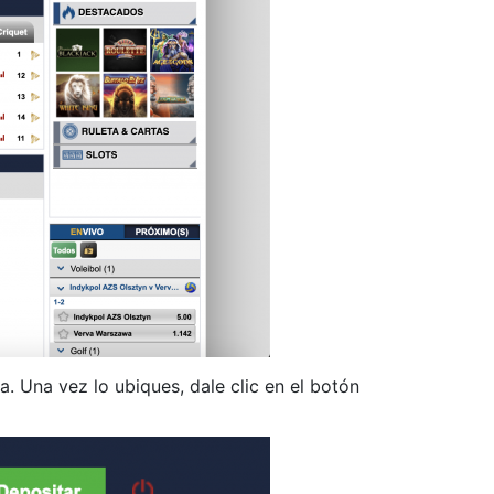
a. Una vez lo ubiques, dale clic en el botón