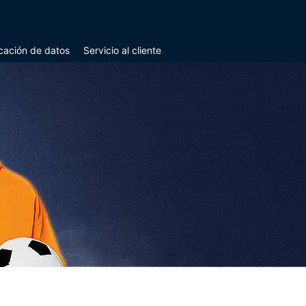
icación de datos
Servicio al cliente