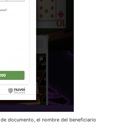
 de documento, el nombre del beneficiario