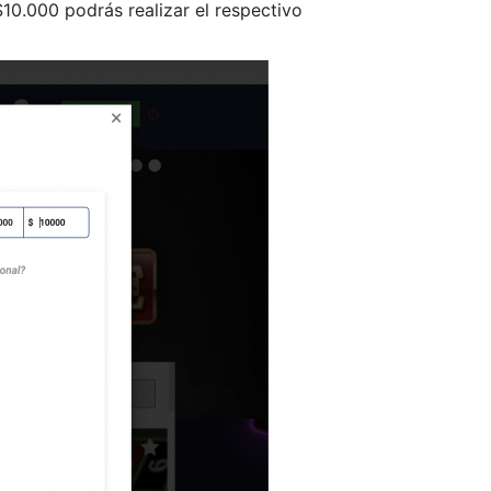
10.000 podrás realizar el respectivo