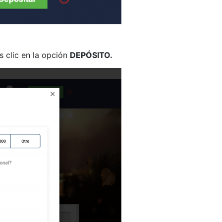
s clic en la opción
DEPÓSITO.