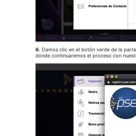
6.
Damos clic en el botón verde de la parte
donde continuaremos el proceso con nuest