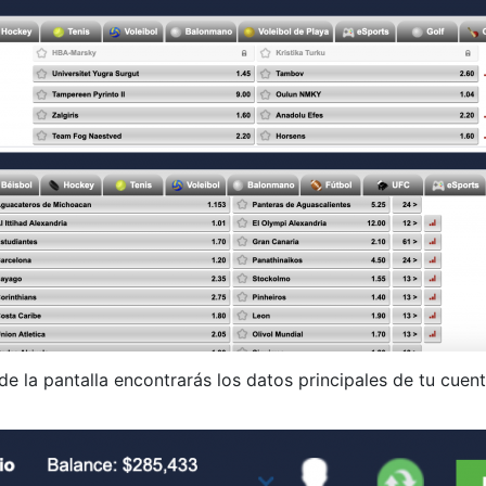
de la pantalla encontrarás los datos principales de tu cuent