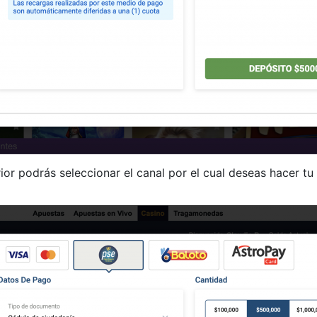
ior podrás seleccionar el canal por el cual deseas hacer tu