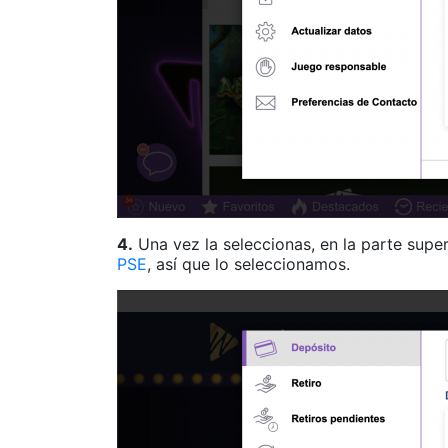
4.
Una vez la seleccionas, en la parte super
PSE
, así que lo seleccionamos.