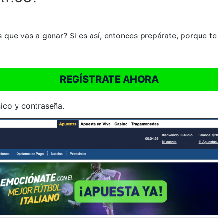
es que vas a ganar? Si es así, entonces prepárate, porque
REGÍSTRATE AHORA
ico y contraseña.