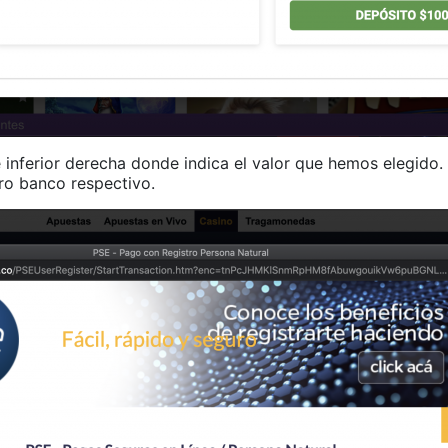
 inferior derecha donde indica el valor que hemos elegido. 
ro banco respectivo.