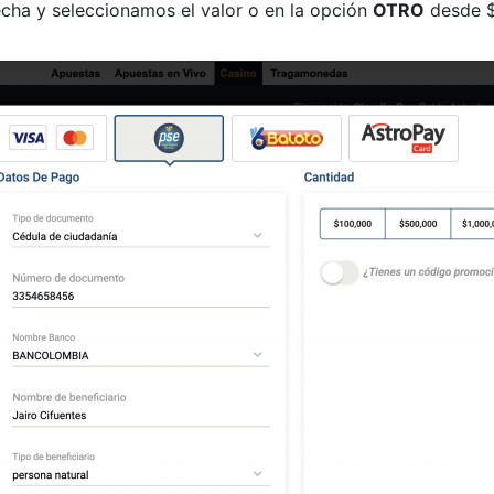
echa y seleccionamos el valor o en la opción
OTRO
desde $