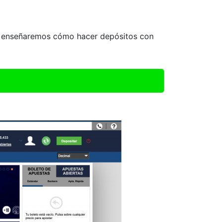
 te enseñaremos cómo hacer depósitos con