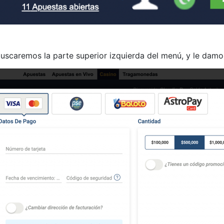
uscaremos la parte superior izquierda del menú, y le damo