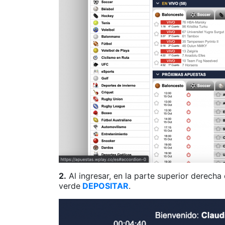
2.
Al ingresar, en la parte superior derecha 
verde
DEPOSITAR
.