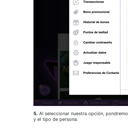
5.
Al seleccionar nuestra opción, pondremo
y el tipo de persona.