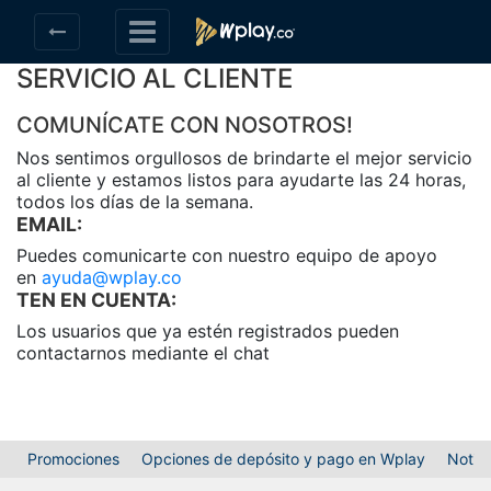
SERVICIO AL CLIENTE
COMUNÍCATE CON NOSOTROS!
Nos sentimos orgullosos de brindarte el mejor servicio
al cliente y estamos listos para ayudarte las 24 horas,
todos los días de la semana.
EMAIL:
Puedes comunicarte con nuestro equipo de apoyo
en
ayuda@wplay.co
TEN EN CUENTA:
Los usuarios que ya estén registrados pueden
contactarnos mediante el chat
Promociones
Opciones de depósito y pago en Wplay
Notici