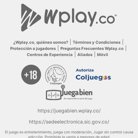
¿Wplay.co, quiénes somos?
Términos y Condiciones
Protección a jugadores
Preguntas Frecuentes Wplay.co
Centros de Experiencia
Aliados
Móvil
https://juegabien.wplay.co/
https://sedeelectronica.sic.gov.co/
El juego es entretenimiento, juega con moderación, Jugar sin control causa
adicción, Prohibida la venta a menores de edad.