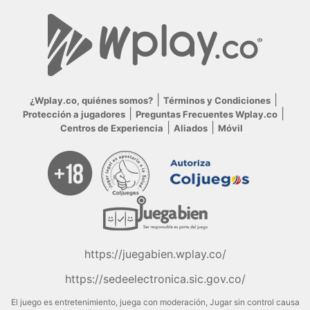
¿Wplay.co, quiénes somos?
Términos y Condiciones
Protección a jugadores
Preguntas Frecuentes Wplay.co
Centros de Experiencia
Aliados
Móvil
https://juegabien.wplay.co/
https://sedeelectronica.sic.gov.co/
El juego es entretenimiento, juega con moderación, Jugar sin control causa