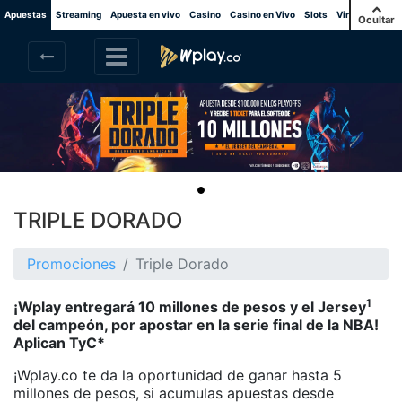
Apuestas
Streaming
Apuesta en vivo
Casino
Casino en Vivo
Slots
Virtuales
Gol
Ocultar
TRIPLE DORADO
Promociones
Triple Dorado
1
¡Wplay entregará 10 millones de pesos y el Jersey
del campeón, por apostar en la serie final de la NBA!
Aplican TyC*
¡Wplay.co te da la oportunidad de ganar hasta 5
millones de pesos, si acumulas apuestas desde