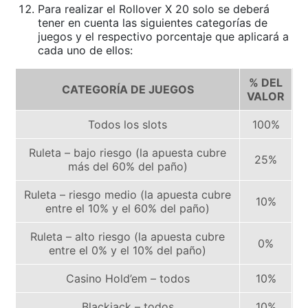
Para realizar el Rollover X 20 solo se deberá
tener en cuenta las siguientes categorías de
juegos y el respectivo porcentaje que aplicará a
cada uno de ellos:
% DEL
CATEGORÍA DE JUEGOS
VALOR
Todos los slots
100%
Ruleta – bajo riesgo (la apuesta cubre
25%
más del 60% del paño)
Ruleta – riesgo medio (la apuesta cubre
10%
entre el 10% y el 60% del paño)
Ruleta – alto riesgo (la apuesta cubre
0%
entre el 0% y el 10% del paño)
Casino Hold’em – todos
10%
Blackjack – todos
10%